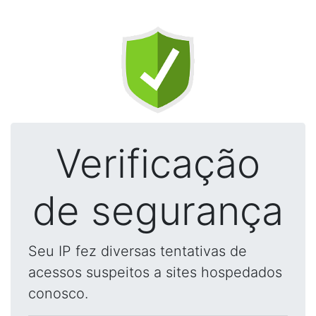
Verificação
de segurança
Seu IP fez diversas tentativas de
acessos suspeitos a sites hospedados
conosco.