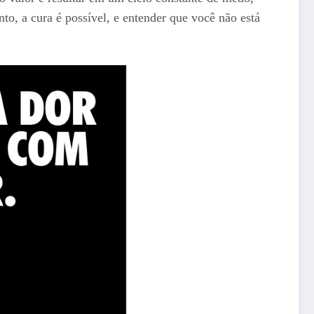
to, a cura é possível, e entender que você não está