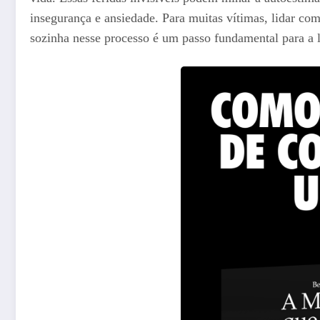
insegurança e ansiedade. Para muitas vítimas, lidar com
sozinha nesse processo é um passo fundamental para a 