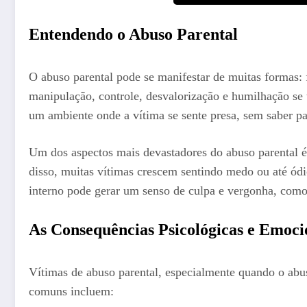
Entendendo o Abuso Parental
O abuso parental pode se manifestar de muitas formas: 
manipulação, controle, desvalorização e humilhação se 
um ambiente onde a vítima se sente presa, sem saber pa
Um dos aspectos mais devastadores do abuso parental é
disso, muitas vítimas crescem sentindo medo ou até ód
interno pode gerar um senso de culpa e vergonha, como 
As Consequências Psicológicas e Emoci
Vítimas de abuso parental, especialmente quando o abu
comuns incluem: